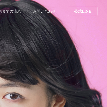
始までの流れ
お問い合わせ
公式LINE