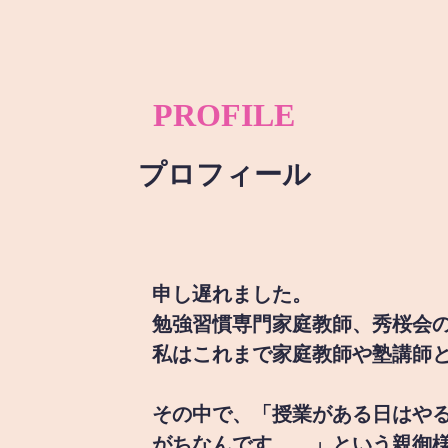
PROFILE
プロフィール
申し遅れました。
勉強習慣専門家庭教師、秀桜会
私はこれまで家庭教師や塾講師
その中で、「授業がある日はや
がちなんです。。」という親御