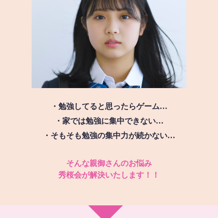
・勉強してると思ったらゲーム…
・家では勉強に集中できない…
・そもそも勉強の集中力が続かない…
そんな親御さんのお悩み
秀桜会が解決いたします！！