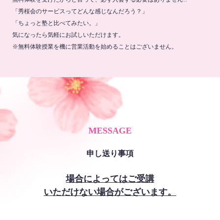
「秀桜会のサービスってどんな感じなんだろう？」
「ちょっと塾と比べてみたい。」
気になったら気軽にお試しいただけます。
※無料体験授業を機に営業活動を始めることはございません。
MESSAGE
申し送り事項
場合によってはご受講
いただけない場合がございます。