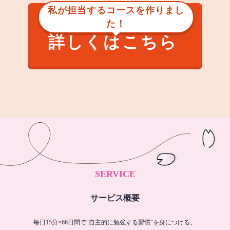
私が担当するコースを作りまし
た！
詳しくはこちら
SERVICE
サービス概要
毎日15分×66日間で“自主的に勉強する習慣”を身につける。