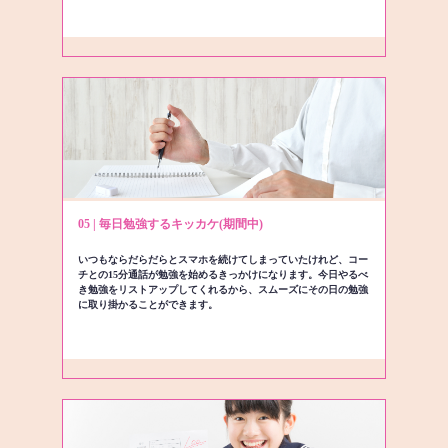
05 | 毎日勉強するキッカケ(期間中)
いつもならだらだらとスマホを続けてしまっていたけれど、コー
チとの15分通話が勉強を始めるきっかけになります。今日やるべ
き勉強をリストアップしてくれるから、スムーズにその日の勉強
に取り掛かることができます。