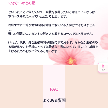
ではないかと心配。
といったことに悩んでいて、現状を改善したいと考えているならば、
本コースを気に入っていただけると思います。
現状すでに十分な勉強時間が確保できている人向けではありません
し、
難しい問題のエレガントな解き方を教えるコースではありません。
けれど、現状十分な勉強時間が確保できておらず、なかなか勉強のや
る気が出ないお子様にとっては最適な内容になっているので、成績を
上げるためのお役に立てると思います。
申込
FAQ
よくある質問