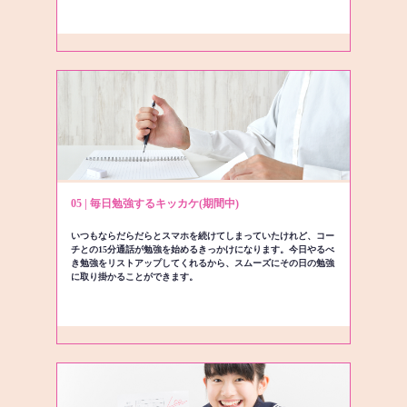
05 | 毎日勉強するキッカケ(期間中)
いつもならだらだらとスマホを続けてしまっていたけれど、コー
チとの15分通話が勉強を始めるきっかけになります。今日やるべ
き勉強をリストアップしてくれるから、スムーズにその日の勉強
に取り掛かることができます。