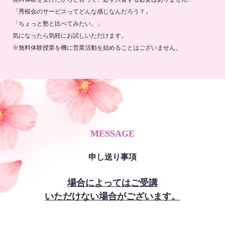
「秀桜会のサービスってどんな感じなんだろう？」
「ちょっと塾と比べてみたい。」
気になったら気軽にお試しいただけます。
※無料体験授業を機に営業活動を始めることはございません。
MESSAGE
申し送り事項
場合によってはご受講
いただけない場合がございます。