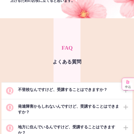
上げるためのお役に立てると思います。
FAQ
よくある質問
申込
Q
不登校なんですけど、受講することはできますか？
Q
発達障害かもしれないんですけど、受講することはできま
すか？
Q
地方に住んでいるんですけど、受講することはできます
か？