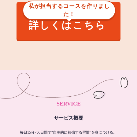
私が担当するコースを作りまし
た！
詳しくはこちら
SERVICE
サービス概要
毎日15分×66日間で“自主的に勉強する習慣”を身につける。