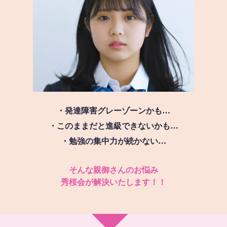
・発達障害グレーゾーンかも…
・このままだと進級できないかも…
・勉強の集中力が続かない…
そんな親御さんのお悩み
秀桜会が解決いたします！！