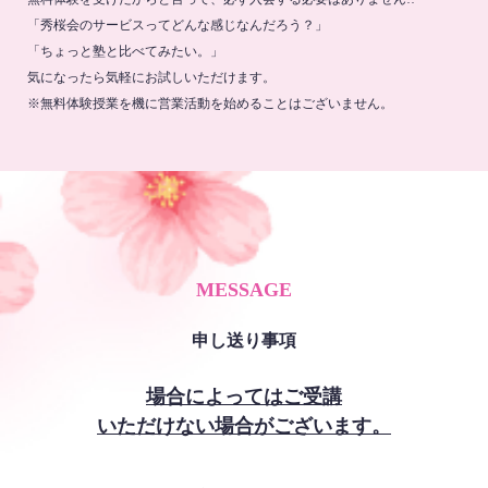
「秀桜会のサービスってどんな感じなんだろう？」
「ちょっと塾と比べてみたい。」
気になったら気軽にお試しいただけます。
※無料体験授業を機に営業活動を始めることはございません。
MESSAGE
申し送り事項
場合によってはご受講
いただけない場合がございます。