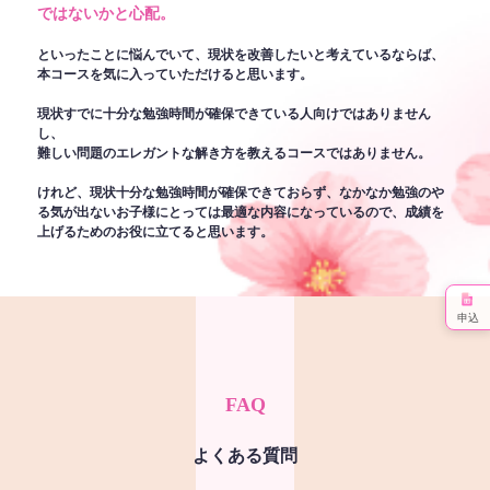
ではないかと心配。
といったことに悩んでいて、現状を改善したいと考えているならば、
本コースを気に入っていただけると思います。
現状すでに十分な勉強時間が確保できている人向けではありません
し、
難しい問題のエレガントな解き方を教えるコースではありません。
けれど、現状十分な勉強時間が確保できておらず、なかなか勉強のや
る気が出ないお子様にとっては最適な内容になっているので、成績を
上げるためのお役に立てると思います。
申込
FAQ
よくある質問