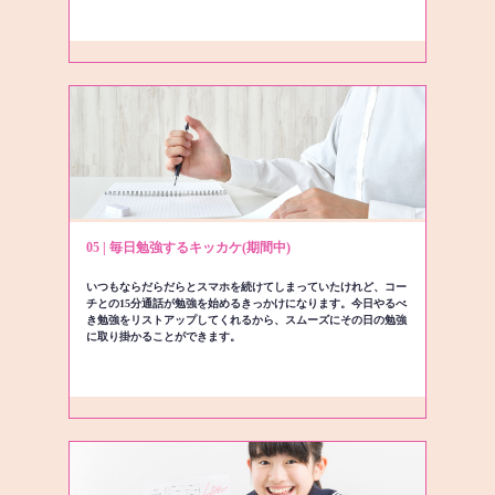
05 | 毎日勉強するキッカケ(期間中)
いつもならだらだらとスマホを続けてしまっていたけれど、コー
チとの15分通話が勉強を始めるきっかけになります。今日やるべ
き勉強をリストアップしてくれるから、スムーズにその日の勉強
に取り掛かることができます。