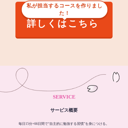
私が担当するコースを作りまし
た！
詳しくはこちら
SERVICE
サービス概要
毎日15分×66日間で“自主的に勉強する習慣”を身につける。