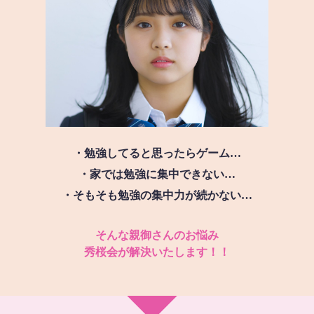
・勉強してると思ったらゲーム…
・家では勉強に集中できない…
・そもそも勉強の集中力が続かない…
そんな親御さんのお悩み
秀桜会が解決いたします！！