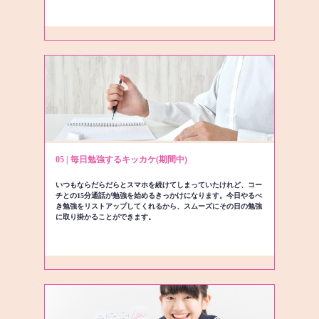
05 | 毎日勉強するキッカケ(期間中)
いつもならだらだらとスマホを続けてしまっていたけれど、コー
チとの15分通話が勉強を始めるきっかけになります。今日やるべ
き勉強をリストアップしてくれるから、スムーズにその日の勉強
に取り掛かることができます。