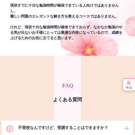
現状すでに十分な勉強時間が確保できている人向けではありません
し、
難しい問題のエレガントな解き方を教えるコースではありません。
けれど、現状十分な勉強時間が確保できておらず、なかなか勉強のや
る気が出ないお子様にとっては最適な内容になっているので、成績を
上げるためのお役に立てると思います。
FAQ
申込
よくある質問
Q
不登校なんですけど、受講することはできますか？