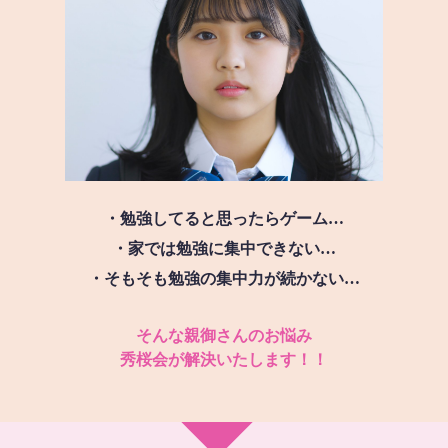
・勉強してると思ったらゲーム…
・家では勉強に集中できない…
・そもそも勉強の集中力が続かない…
そんな親御さんのお悩み
秀桜会が解決いたします！！