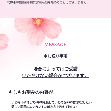
※無料体験授業を機に営業活動を始めることはございません。
MESSAGE
申し送り事項
場合によってはご受講
いただけない場合がございます。
もしもお望みの内容が、
・いま毎日平均して4時間勉強しているのを6時間に伸ばしたい
・難しい問題のエレガントな解き方を教えて欲しい