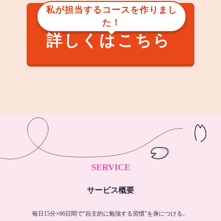
私が担当するコースを作りまし
た！
詳しくはこちら
SERVICE
サービス概要
毎日15分×66日間で“自主的に勉強する習慣”を身につける。