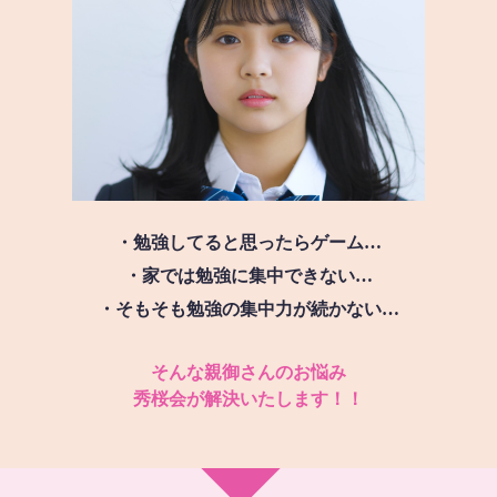
・勉強してると思ったらゲーム…
・家では勉強に集中できない…
・そもそも勉強の集中力が続かない…
そんな親御さんのお悩み
秀桜会が解決いたします！！