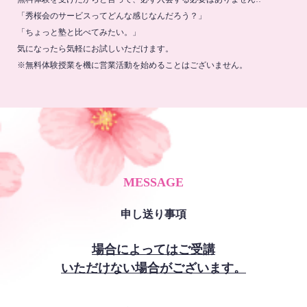
「秀桜会のサービスってどんな感じなんだろう？」
「ちょっと塾と比べてみたい。」
気になったら気軽にお試しいただけます。
※無料体験授業を機に営業活動を始めることはございません。
MESSAGE
申し送り事項
場合によってはご受講
いただけない場合がございます。