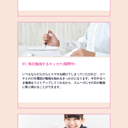
05 | 毎日勉強するキッカケ(期間中)
いつもならだらだらとスマホを続けてしまっていたけれど、コー
チとの15分通話が勉強を始めるきっかけになります。今日やるべ
き勉強をリストアップしてくれるから、スムーズにその日の勉強
に取り掛かることができます。