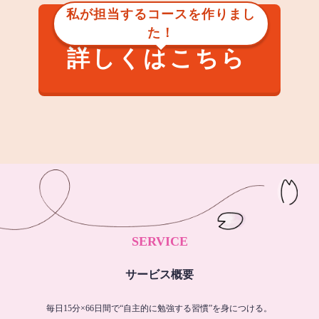
私が担当するコースを作りまし
た！
詳しくはこちら
SERVICE
サービス概要
毎日15分×66日間で“自主的に勉強する習慣”を身につける。