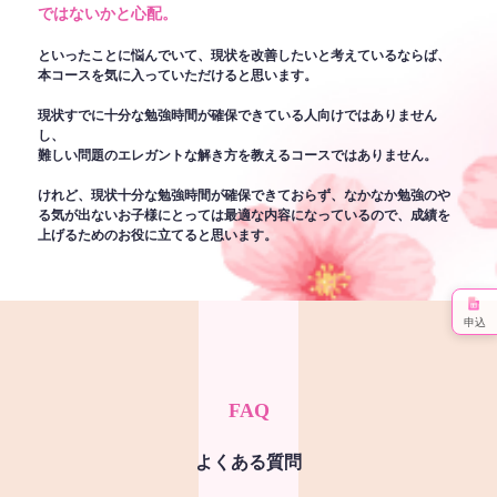
ではないかと心配。
といったことに悩んでいて、現状を改善したいと考えているならば、
本コースを気に入っていただけると思います。
現状すでに十分な勉強時間が確保できている人向けではありません
し、
難しい問題のエレガントな解き方を教えるコースではありません。
けれど、現状十分な勉強時間が確保できておらず、なかなか勉強のや
る気が出ないお子様にとっては最適な内容になっているので、成績を
上げるためのお役に立てると思います。
申込
FAQ
よくある質問