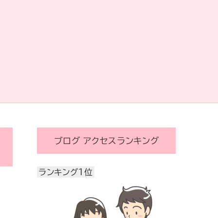
ブログ アクセスランキング
ランキング1位