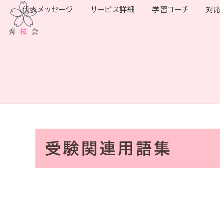
代表メッセージ
サービス詳細
学習コーチ
対
受験関連用語集