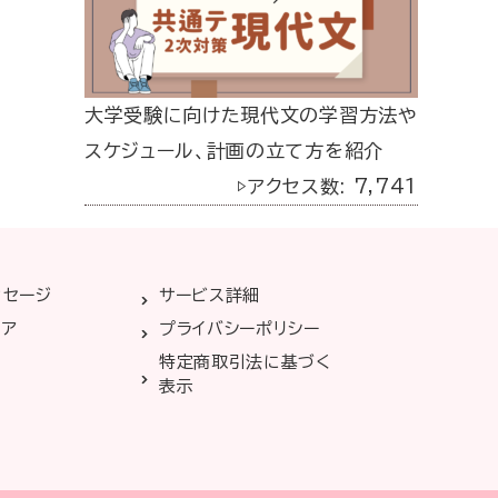
大学受験に向けた現代文の学習方法や
スケジュール、計画の立て方を紹介
▷アクセス数: 7,741
ッセージ
サービス詳細
リア
プライバシーポリシー
特定商取引法に基づく
表示