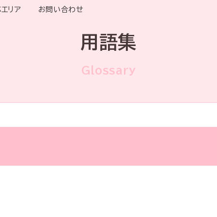
応エリア
お問い合わせ
用語集
Glossary