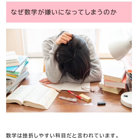
なぜ数学が嫌いになってしまうのか
数学は挫折しやすい科目だと言われています。