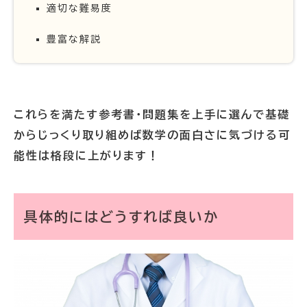
適切な難易度
豊富な解説
これらを満たす参考書・問題集を上手に選んで基礎
からじっくり取り組めば数学の面白さに気づける可
能性は格段に上がります！
具体的にはどうすれば良いか