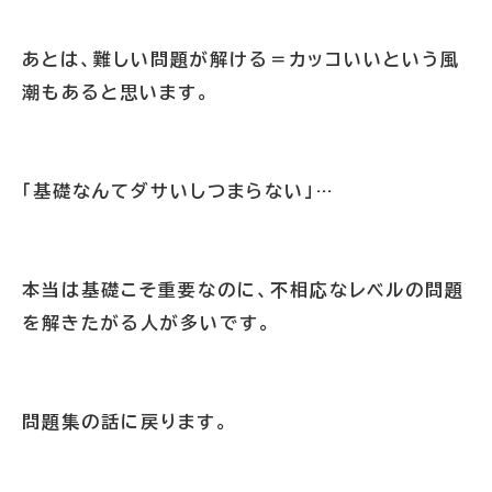
あとは、難しい問題が解ける＝カッコいいという風
潮もあると思います。
「基礎なんてダサいしつまらない」…
本当は基礎こそ重要なのに、不相応なレベルの問題
を解きたがる人が多いです。
問題集の話に戻ります。