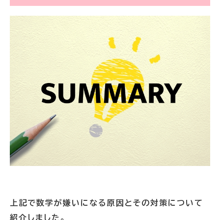
上記で数学が嫌いになる原因とその対策について
紹介しました。