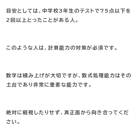
目安としては、中学校3年生のテストで75点以下を
2回以上とったことがある人。
このような人は、計算能力の対策が必須です。
数学は積み上げが大切ですが、数式処理能力はその
土台であり非常に重要な能力です。
絶対に軽視したりせず、真正面から向き合ってくだ
さい。