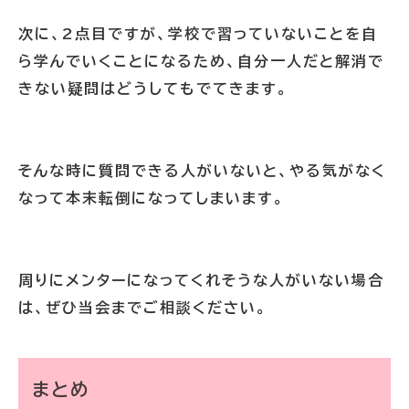
次に、2点目ですが、学校で習っていないことを自
ら学んでいくことになるため、自分一人だと解消で
きない疑問はどうしてもでてきます。
そんな時に質問できる人がいないと、やる気がなく
なって本末転倒になってしまいます。
周りにメンターになってくれそうな人がいない場合
は、ぜひ当会までご相談ください。
まとめ