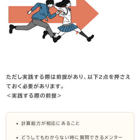
ただし実践する際は前提があり、以下2点を押さえ
ておく必要があります。
＜実践する際の前提＞
計算能力が相応にあること
どうしてもわからない時に質問できるメンター