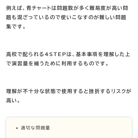
例えば、青チャートは問題数が多く難易度が高い問
題も混ざっているので使いこなすのが難しい問題
集です。
高校で配られる4STEPは、基本事項を理解した上
で演習量を補うために利用するものです。
理解が不十分な状態で使用すると挫折するリスクが
高い。
適切な問題量