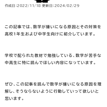
作成日：
2022/11/18
更新日：
2024/02/29
この記事では、数学が嫌いになる原因とその対策を
高校1年生および中学生向けに紹介しています。
学校で配られた教材で勉強している、数学が苦手な
中高生に特に読んでほしい内容になっています。
ぜひ、この記事を読んで数学が嫌いになる原因を理
解し、そうならないように行動していって欲しいと
思います。