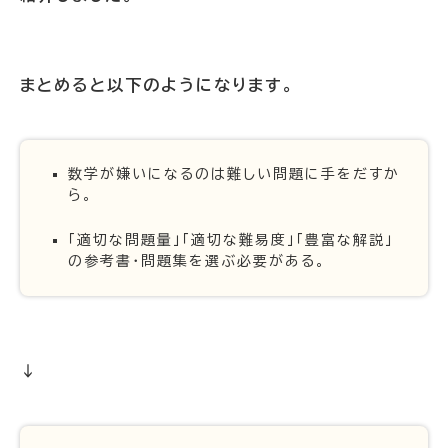
まとめると以下のようになります。
数学が嫌いになるのは難しい問題に手をだすか
ら。
「適切な問題量」「適切な難易度」「豊富な解説」
の参考書・問題集を選ぶ必要がある。
↓