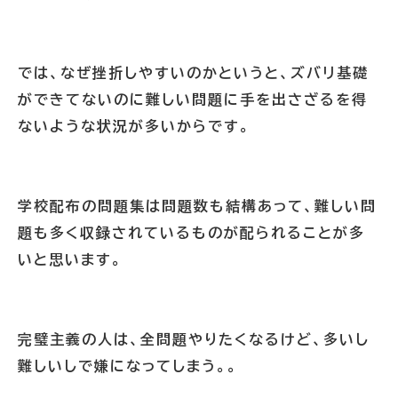
では、なぜ挫折しやすいのかというと、ズバリ基礎
ができてないのに難しい問題に手を出さざるを得
ないような状況が多いからです。
学校配布の問題集は問題数も結構あって、難しい問
題も多く収録されているものが配られることが多
いと思います。
完璧主義の人は、全問題やりたくなるけど、多いし
難しいしで嫌になってしまう。。