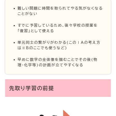
難しい問題に時間を取られてやる気がなくなる
ことがない
すでに予習しているため、後々学校の授業を
「復習」として使える
単元同士の繋がりがわかる(このⅠAの考え方
はⅡBのここでも使うなど)
早めに数学の全体像を掴むことでその後(物
理・化学等)の計画が立てやすくなる
先取り学習の前提