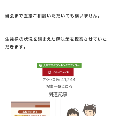
当会まで直接ご相談いただいても構いません。
生徒様の状況を踏まえた解決策を提案させていた
だきます。
アクセス数: 41,244
記事一覧に戻る
関連記事