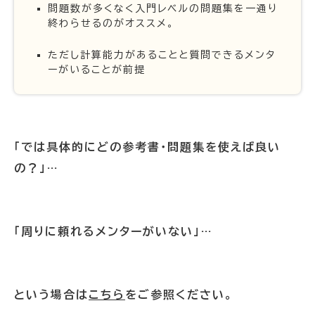
問題数が多くなく入門レベルの問題集を一通り
終わらせるのがオススメ。
ただし計算能力があることと質問できるメンタ
ーがいることが前提
「では具体的にどの参考書・問題集を使えば良い
の？」…
「周りに頼れるメンターがいない」…
という場合は
こちら
をご参照ください。