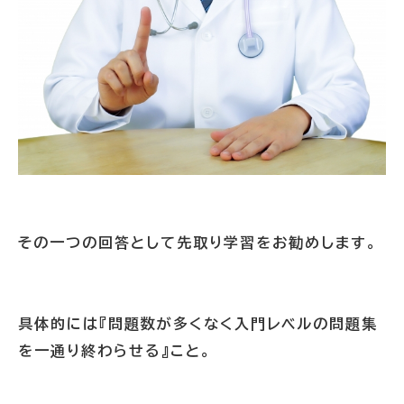
その一つの回答として先取り学習をお勧めします。
具体的には『問題数が多くなく入門レベルの問題集
を一通り終わらせる』こと。