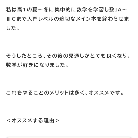
私は高1の夏〜冬に集中的に数学を学習し数IA〜
ⅢCまで入門レベルの適切なメイン本を終わらせま
した。
そうしたところ、その後の見通しがとても良くなり、
数学が好きになりました。
これをやることのメリットは多く、オススメです。
＜オススメする理由＞