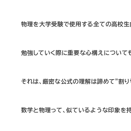
物理を大学受験で使用する全ての高校生
勉強していく際に重要な心構えについて
それは、厳密な公式の理解は諦めて”割り
数学と物理って、似ているような印象を