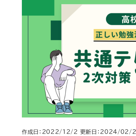
作成日：
2022/12/2
更新日：
2024/02/