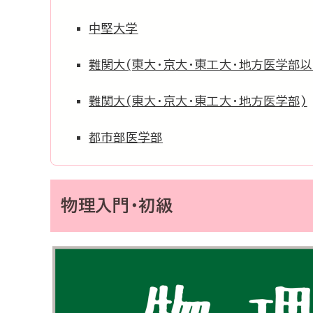
中堅大学
難関大(東大・京大・東工大・地方医学部以
難関大(東大・京大・東工大・地方医学部)
都市部医学部
物理入門・初級