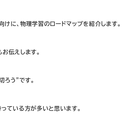
向けに、物理学習のロードマップを紹介します。
もお伝えします。
切ろう”です。
持っている方が多いと思います。