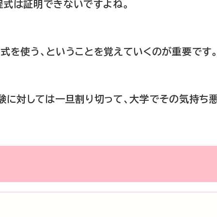
程式は証明できないですよね。
式を使う、ということを覚えていくのが重要です
験に対しては一旦割り切って、大学でその気持ち