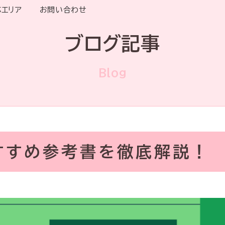
応エリア
お問い合わせ
ブログ記事
Blog
すすめ参考書を徹底解説！