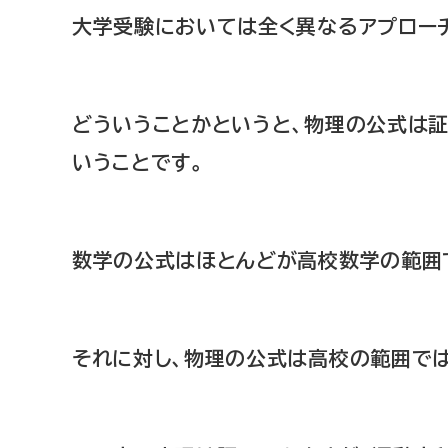
大学受験においては全く異なるアプロー
どういうことかというと、物理の公式は
いうことです。
数学の公式はほとんどが高校数学の範囲
それに対し、物理の公式は高校の範囲で