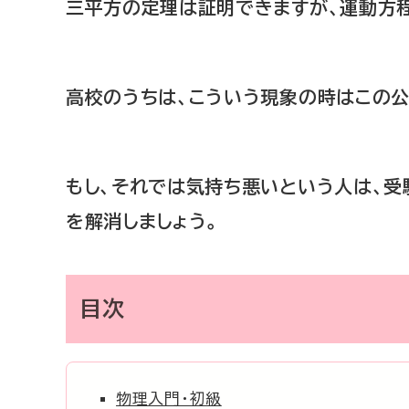
三平方の定理は証明できますが、運動方
高校のうちは、こういう現象の時はこの公
もし、それでは気持ち悪いという人は、受
を解消しましょう。
目次
物理入門・初級