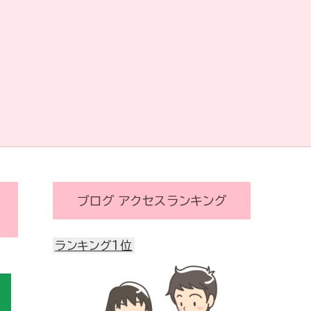
ブログ アクセスランキング
ランキング1位