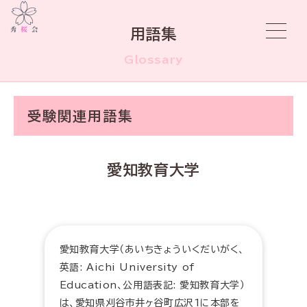
用語集
Glossary
受験関連用語集
愛知教育大学
愛知教育大学（あいちきょういくだいがく、
英語: Aichi University of
Education、公用語表記: 愛知教育大学）
は、愛知県刈谷市井ヶ谷町広沢1に本部を