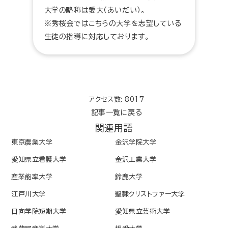
大学の略称は愛大（あいだい）。
※秀桜会ではこちらの大学を志望している
生徒の指導に対応しております。
アクセス数: 8017
記事一覧に戻る
関連用語
東京農業大学
金沢学院大学
愛知県立看護大学
金沢工業大学
産業能率大学
鈴鹿大学
江戸川大学
聖隷クリストファー大学
日向学院短期大学
愛知県立芸術大学