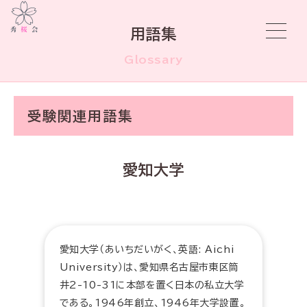
用語集
Glossary
受験関連用語集
愛知大学
愛知大学（あいちだいがく、英語: Aichi
University）は、愛知県名古屋市東区筒
井2-10-31に本部を置く日本の私立大学
である。1946年創立、1946年大学設置。