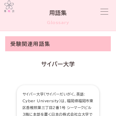
用語集
Glossary
受験関連用語集
サイバー大学
サイバー大学（サイバーだいがく、英語:
Cyber University）は、福岡県福岡市東
区香椎照葉三丁目2番1号 シーマークビル
3階に本部を置く日本の株式会社立大学で