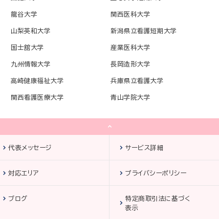
龍谷大学
関西医科大学
山梨英和大学
新潟県立看護短期大学
国士舘大学
産業医科大学
九州情報大学
長岡造形大学
高崎健康福祉大学
兵庫県立看護大学
関西看護医療大学
青山学院大学
代表メッセージ
サービス詳細
対応エリア
プライバシーポリシー
ブログ
特定商取引法に基づく
表示