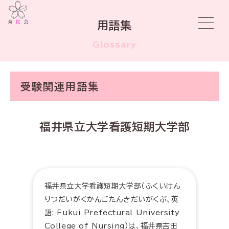
用語集
Glossary
受験関連用語集
福井県立大学看護短期大学部
福井県立大学看護短期大学部（ふくいけん
りつだいがくかんごたんきだいがくぶ、英
語: Fukui Prefectural University
College of Nursing）は、福井県吉田