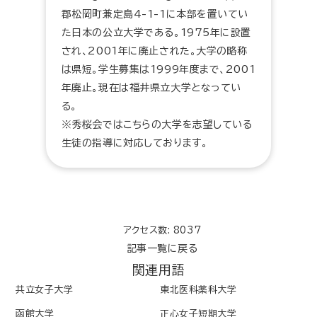
郡松岡町兼定島4-1-1に本部を置いてい
た日本の公立大学である。1975年に設置
され、2001年に廃止された。大学の略称
は県短。学生募集は1999年度まで、2001
年廃止。現在は福井県立大学となってい
る。
※秀桜会ではこちらの大学を志望している
生徒の指導に対応しております。
アクセス数: 8037
記事一覧に戻る
関連用語
共立女子大学
東北医科薬科大学
函館大学
正心女子短期大学