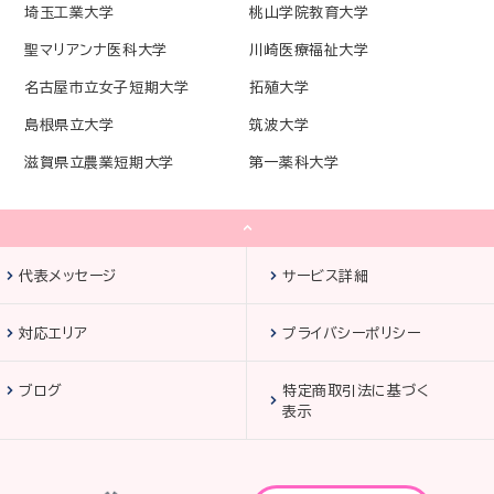
埼玉工業大学
桃山学院教育大学
聖マリアンナ医科大学
川崎医療福祉大学
名古屋市立女子短期大学
拓殖大学
島根県立大学
筑波大学
滋賀県立農業短期大学
第一薬科大学
代表メッセージ
サービス詳細
対応エリア
プライバシーポリシー
ブログ
特定商取引法に基づく
表示