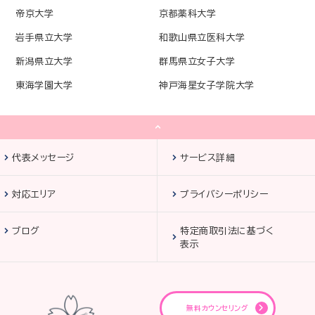
帝京大学
京都薬科大学
岩手県立大学
和歌山県立医科大学
新潟県立大学
群馬県立女子大学
東海学園大学
神戸海星女子学院大学
代表メッセージ
サービス詳細
対応エリア
プライバシーポリシー
ブログ
特定商取引法に基づく
表示
無料カウンセリング