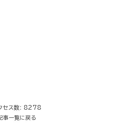
クセス数: 8278
記事一覧に戻る