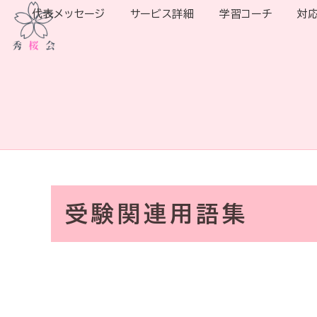
代表メッセージ
サービス詳細
学習コーチ
対
受験関連用語集