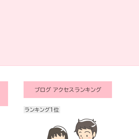
ブログ アクセスランキング
ランキング1位