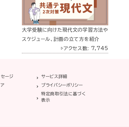
大学受験に向けた現代文の学習方法や
スケジュール、計画の立て方を紹介
▷アクセス数: 7,745
ッセージ
サービス詳細
リア
プライバシーポリシー
特定商取引法に基づく
表示