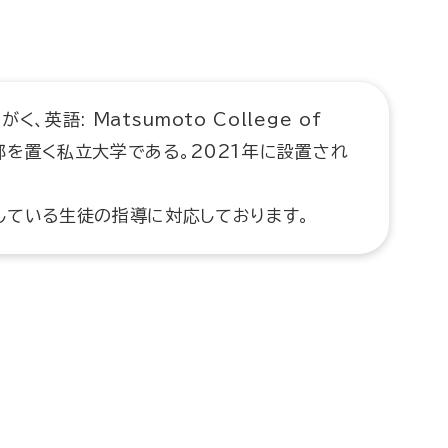
英語: Matsumoto College of
本部を置く私立大学である。2021年に設置され
している生徒の指導に対応しております。