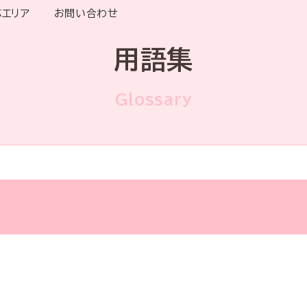
応エリア
お問い合わせ
用語集
Glossary