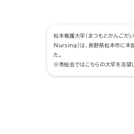
松本看護大学（まつもとかんごだいがく、
Nursing）は、長野県松本市に
た。
※秀桜会ではこちらの大学を志望