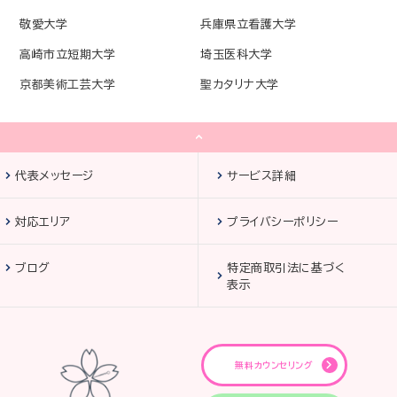
敬愛大学
兵庫県立看護大学
高崎市立短期大学
埼玉医科大学
京都美術工芸大学
聖カタリナ大学
代表メッセージ
サービス詳細
対応エリア
プライバシーポリシー
ブログ
特定商取引法に基づく
表示
無料カウンセリング