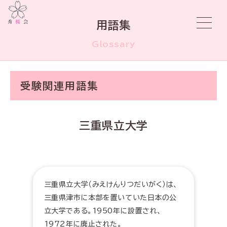
用語集
Glossary
受験関連用語集
三重県立大学
三重県立大学（みえけんりつだいがく）は、
三重県津市に本部を置いていた日本の公
立大学である。1950年に設置され、
1972年に廃止された。