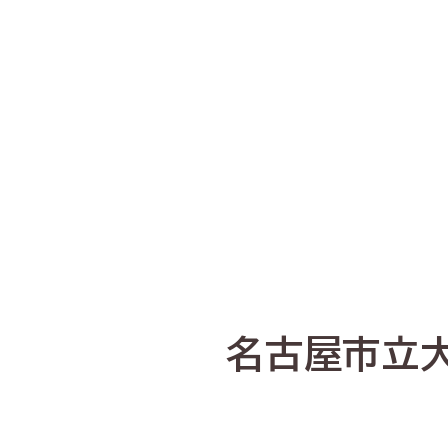
名古屋市立