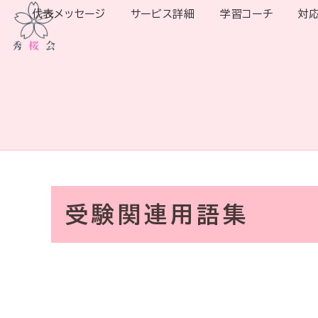
代表メッセージ
サービス詳細
学習コーチ
対
受験関連用語集