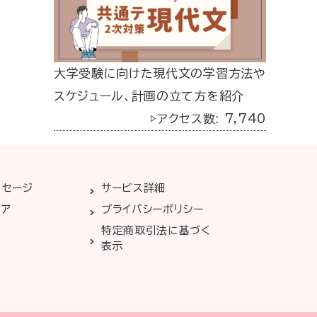
大学受験に向けた現代文の学習方法や
スケジュール、計画の立て方を紹介
▷アクセス数: 7,740
ッセージ
サービス詳細
リア
プライバシーポリシー
特定商取引法に基づく
表示