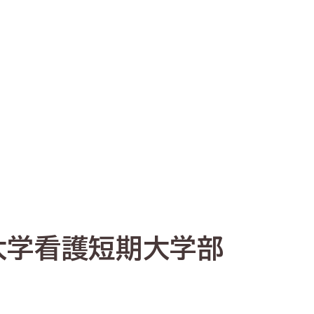
大学看護短期大学部