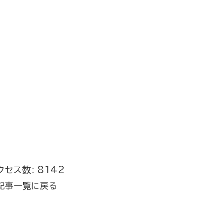
クセス数: 8142
記事一覧に戻る