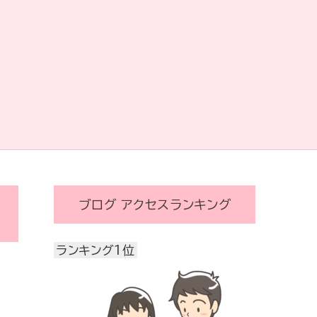
ブログ アクセスランキング
ランキング1位