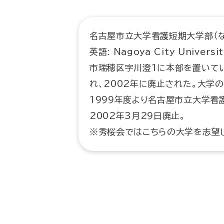
名古屋市立大学看護短期大学部（
英語: Nagoya City Univers
市瑞穂区字川澄1に本部を置いてい
れ、2002年に廃止された。大学
1999年度より名古屋市立大学看
2002年3月29日廃止。
※秀桜会ではこちらの大学を志望