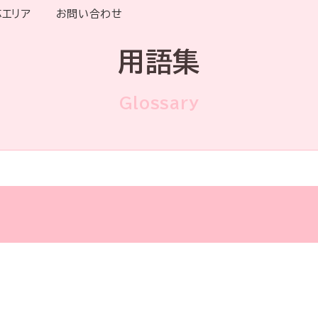
応エリア
お問い合わせ
用語集
Glossary