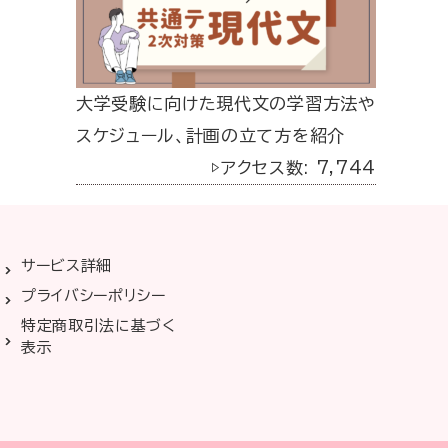
大学受験に向けた現代文の学習方法や
スケジュール、計画の立て方を紹介
▷アクセス数: 7,744
サービス詳細
プライバシーポリシー
特定商取引法に基づく
表示