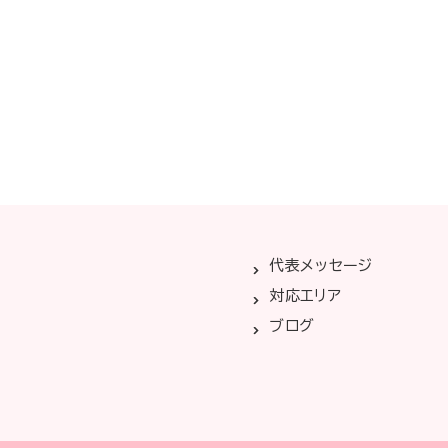
代表メッセージ
対応エリア
ブログ