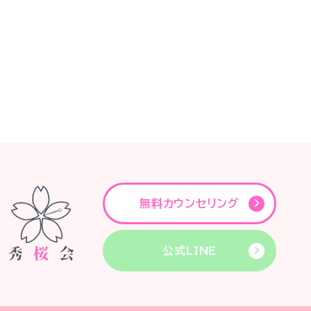
無料カウンセリング
公式LINE