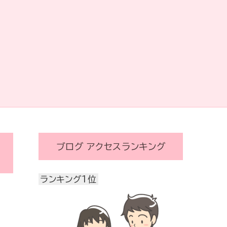
ブログ アクセスランキング
ランキング1位