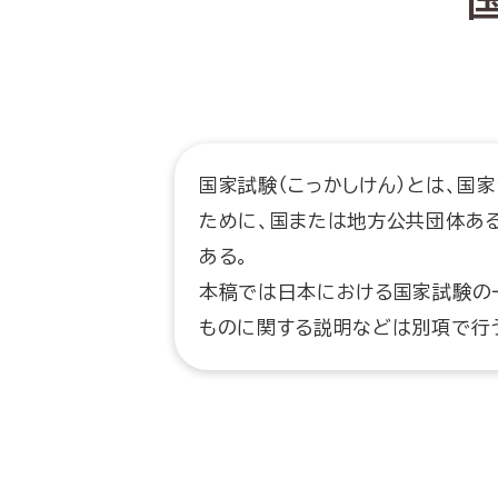
国家試験（こっかしけん）とは、国
ために、国または地方公共団体あ
ある。
本稿では日本における国家試験の
ものに関する説明などは別項で行