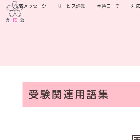
代表メッセージ
サービス詳細
学習コーチ
対
受験関連用語集