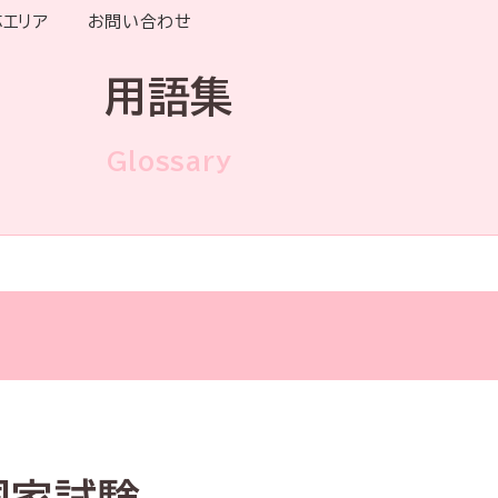
応エリア
お問い合わせ
用語集
Glossary