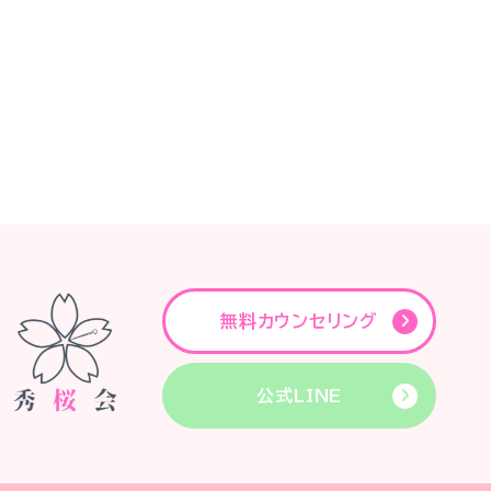
無料カウンセリング
公式LINE