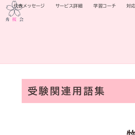
代表メッセージ
サービス詳細
学習コーチ
対
受験関連用語集