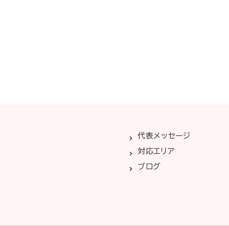
代表メッセージ
対応エリア
ブログ