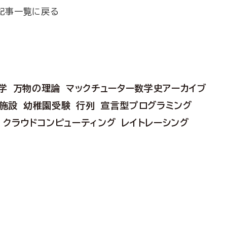
記事一覧に戻る
学
万物の理論
マックチューター数学史アーカイブ
施設
幼稚園受験
行列
宣言型プログラミング
クラウドコンピューティング
レイトレーシング