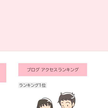
ブログ アクセスランキング
ランキング1位