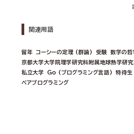
関連用語
留年
コーシーの定理 (群論)
受験
数学の哲
京都大学大学院理学研究科附属地球熱学研究
私立大学
Go (プログラミング言語)
特待生
ペアプログラミング