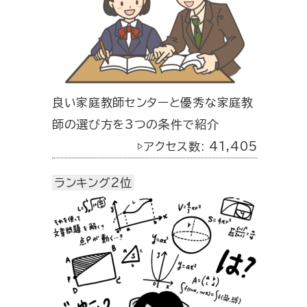
良い家庭教師センターと優秀な家庭教
師の選び方を3つの条件で紹介
▷アクセス数: 41,405
ランキング2位