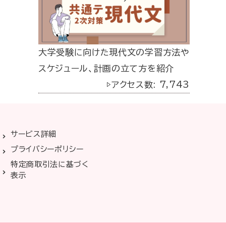
大学受験に向けた現代文の学習方法や
スケジュール、計画の立て方を紹介
▷アクセス数: 7,743
サービス詳細
プライバシーポリシー
特定商取引法に基づく
表示