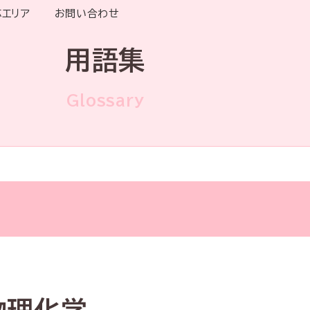
応エリア
お問い合わせ
用語集
Glossary