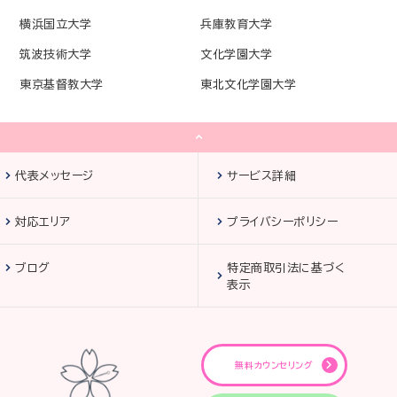
横浜国立大学
兵庫教育大学
筑波技術大学
文化学園大学
東京基督教大学
東北文化学園大学
代表メッセージ
サービス詳細
対応エリア
プライバシーポリシー
ブログ
特定商取引法に基づく
表示
無料カウンセリング