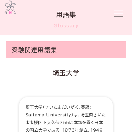
用語集
Glossary
受験関連用語集
埼玉大学
埼玉大学（さいたまだいがく、英語:
Saitama University）は、埼玉県さいた
ま市桜区下大久保255に本部を置く日本
の国立大学である。1873年創立、1949