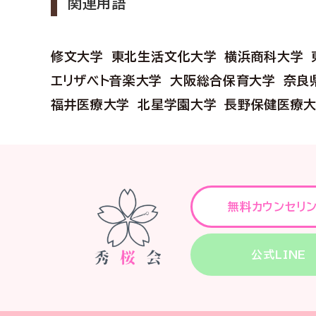
関連用語
修文大学
東北生活文化大学
横浜商科大学
エリザベト音楽大学
大阪総合保育大学
奈良
福井医療大学
北星学園大学
長野保健医療
無料カウンセリ
公式LINE