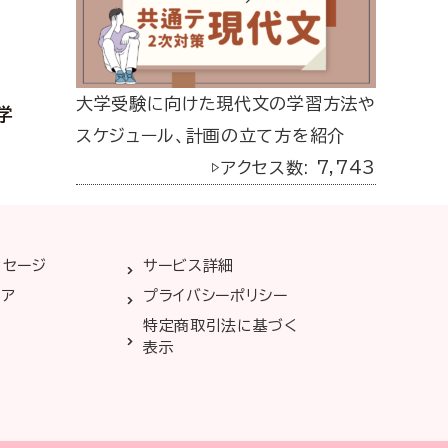
大学受験に向けた現代文の学習方法や
学
スケジュール、計画の立て方を紹介
▷アクセス数: 7,743
ッセージ
サービス詳細
リア
プライバシーポリシー
特定商取引法に基づく
表示