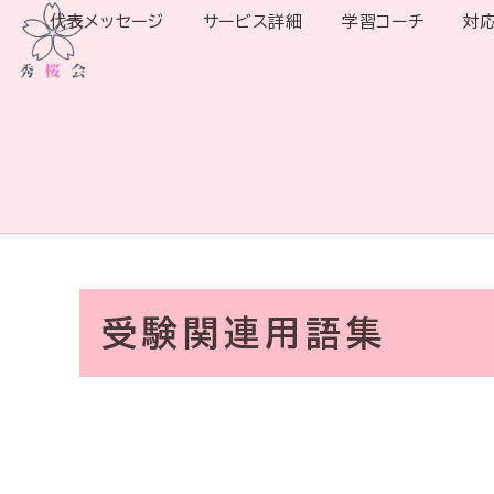
代表メッセージ
サービス詳細
学習コーチ
対
受験関連用語集