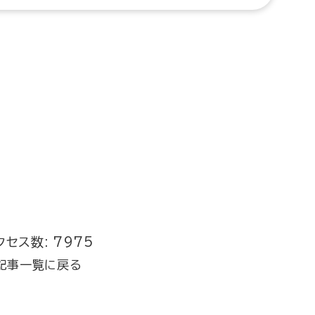
クセス数: 7975
記事一覧に戻る