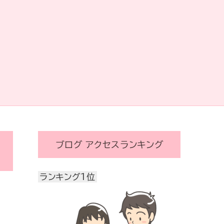
ブログ アクセスランキング
ランキング1位