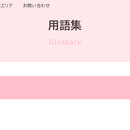
応エリア
お問い合わせ
用語集
Glossary