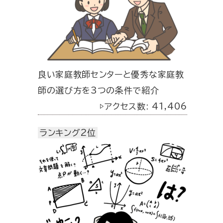
良い家庭教師センターと優秀な家庭教
師の選び方を3つの条件で紹介
▷アクセス数: 41,406
ランキング2位