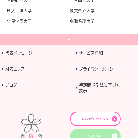
大阪府立大学
開智国際大学
環太平洋大学
滋賀県立大学
北星学園大学
鳥取看護大学
代表メッセージ
サービス詳細
対応エリア
プライバシーポリシー
ブログ
特定商取引法に基づく
表示
無料カウンセリング
公式LINE