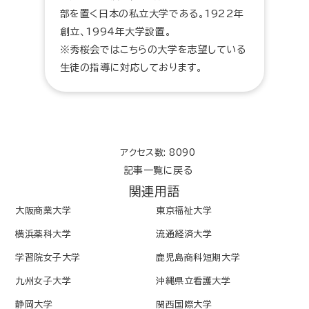
部を置く日本の私立大学である。1922年
創立、1994年大学設置。
※秀桜会ではこちらの大学を志望している
生徒の指導に対応しております。
アクセス数: 8090
記事一覧に戻る
関連用語
大阪商業大学
東京福祉大学
横浜薬科大学
流通経済大学
学習院女子大学
鹿児島商科短期大学
九州女子大学
沖縄県立看護大学
静岡大学
関西国際大学