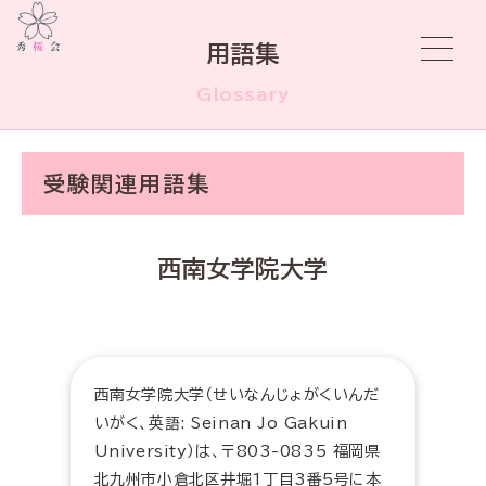
用語集
Glossary
受験関連用語集
西南女学院大学
西南女学院大学（せいなんじょがくいんだ
いがく、英語: Seinan Jo Gakuin
University）は、〒803-0835 福岡県
北九州市小倉北区井堀1丁目3番5号に本