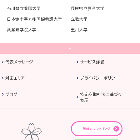
石川県立看護大学
兵庫県立農科大学
日本赤十字九州国際看護大学
立教大学
武蔵野学院大学
玉川大学
代表メッセージ
サービス詳細
対応エリア
プライバシーポリシー
ブログ
特定商取引法に基づく
表示
無料カウンセリング