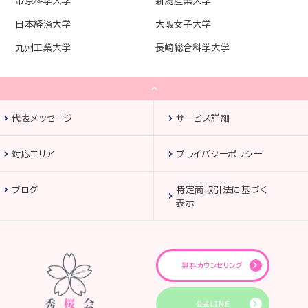
帝京科学大学
新潟産業大学
日本経済大学
大阪女子大学
九州工業大学
長崎総合科学大学
代表メッセージ
サービス詳細
対応エリア
プライバシーポリシー
ブログ
特定商取引法に基づく
表示
無料カウンセリング
公式LINE