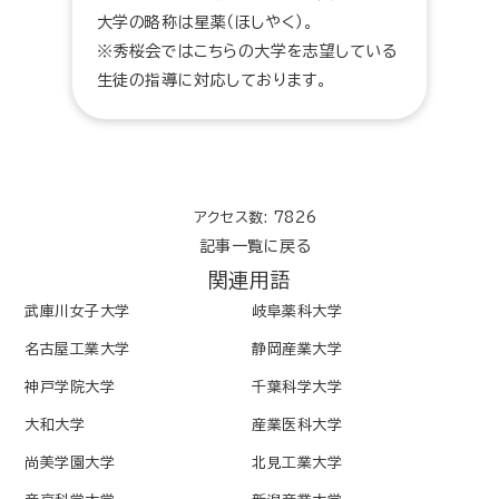
大学の略称は星薬（ほしやく）。
※秀桜会ではこちらの大学を志望している
生徒の指導に対応しております。
アクセス数: 7826
記事一覧に戻る
関連用語
武庫川女子大学
岐阜薬科大学
名古屋工業大学
静岡産業大学
神戸学院大学
千葉科学大学
大和大学
産業医科大学
尚美学園大学
北見工業大学