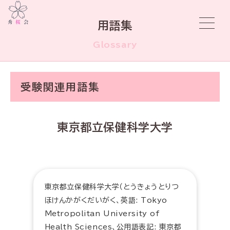
用語集
Glossary
受験関連用語集
東京都立保健科学大学
東京都立保健科学大学（とうきょうとりつ
ほけんかがくだいがく、英語: Tokyo
Metropolitan University of
Health Sciences、公用語表記: 東京都