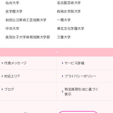
仙台大学
名古屋芸術大学
至学館大学
西南女学院大学
秋田公立美術工芸短期大学
一橋大学
中京大学
東北文化学園大学
高知女子大学保育短期大学部
三重大学
代表メッセージ
サービス詳細
対応エリア
プライバシーポリシー
ブログ
特定商取引法に基づく
表示