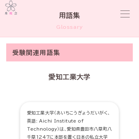
用語集
Glossary
受験関連用語集
愛知工業大学
愛知工業大学（あいちこうぎょうだいがく、
英語: Aichi Institute of
Technology）は、愛知県豊田市八草町八
千草1247に本部を置く日本の私立大学