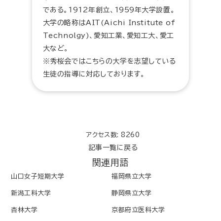
である。1912年創立、1959年大学設置。
大学の略称はAIT(Aichi Institute of
Technolgy)、愛知工業、愛知工大、愛工
大など。
※秀桜会ではこちらの大学を志望している
生徒の指導に対応しております。
アクセス数: 8260
記事一覧に戻る
関連用語
山口女子短期大学
福岡県立大学
新潟工科大学
静岡県立大学
杏林大学
京都府立医科大学