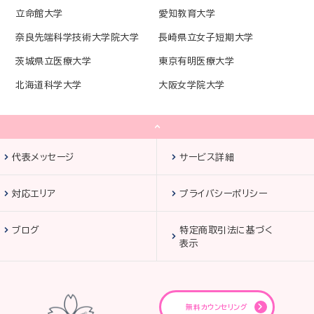
立命館大学
愛知教育大学
奈良先端科学技術大学院大学
長崎県立女子短期大学
茨城県立医療大学
東京有明医療大学
北海道科学大学
大阪女学院大学
代表メッセージ
サービス詳細
対応エリア
プライバシーポリシー
ブログ
特定商取引法に基づく
表示
無料カウンセリング