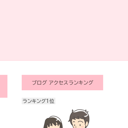
ブログ アクセスランキング
ランキング1位