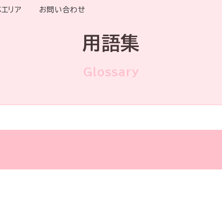
応エリア
お問い合わせ
用語集
Glossary