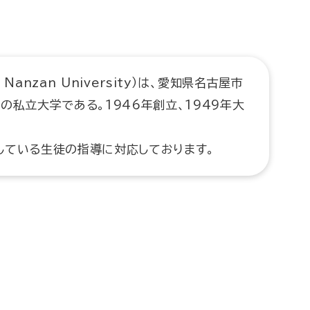
anzan University）は、愛知県名古屋市
の私立大学である。1946年創立、1949年大
している生徒の指導に対応しております。