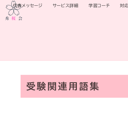
代表メッセージ
サービス詳細
学習コーチ
対
受験関連用語集