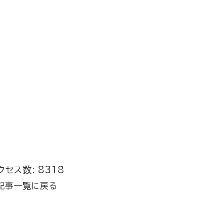
クセス数: 8318
記事一覧に戻る