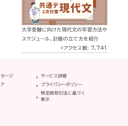
大学受験に向けた現代文の学習方法や
スケジュール、計画の立て方を紹介
▷アクセス数: 7,741
ッセージ
サービス詳細
リア
プライバシーポリシー
特定商取引法に基づく
表示