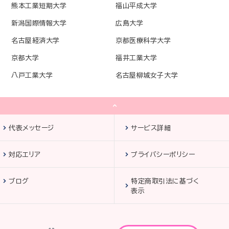
熊本工業短期大学
福山平成大学
新潟国際情報大学
広島大学
名古屋経済大学
京都医療科学大学
京都大学
福井工業大学
八戸工業大学
名古屋柳城女子大学
代表メッセージ
サービス詳細
対応エリア
プライバシーポリシー
ブログ
特定商取引法に基づく
表示