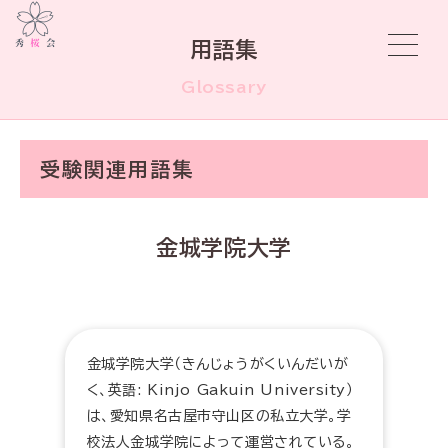
用語集
Glossary
受験関連用語集
金城学院大学
金城学院大学（きんじょうがくいんだいが
く、英語: Kinjo Gakuin University）
は、愛知県名古屋市守山区の私立大学。学
校法人金城学院によって運営されている。