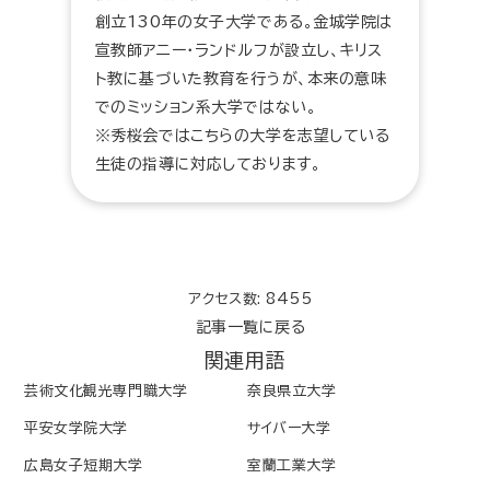
創立130年の女子大学である。金城学院は
宣教師アニー・ランドルフが設立し、キリス
ト教に基づいた教育を行うが、本来の意味
でのミッション系大学ではない。
※秀桜会ではこちらの大学を志望している
生徒の指導に対応しております。
アクセス数: 8455
記事一覧に戻る
関連用語
芸術文化観光専門職大学
奈良県立大学
平安女学院大学
サイバー大学
広島女子短期大学
室蘭工業大学