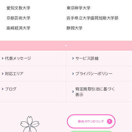
愛知文教大学
東京神学大学
京都芸術大学
岩手県立大学盛岡短期大学部
高崎経済大学
静岡大学
代表メッセージ
サービス詳細
対応エリア
プライバシーポリシー
ブログ
特定商取引法に基づく
表示
無料カウンセリング