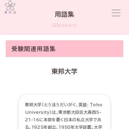
用語集
Glossary
受験関連用語集
東邦大学
東邦大学（とうほうだいがく、英語: Toho
University）は、東京都大田区大森西5-
21-16に本部を置く日本の私立大学であ
る。1925年創立、1950年大学設置。大学