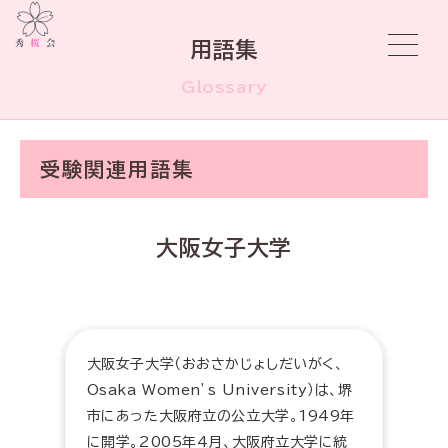
用語集
Glossary
受験関連用語集
大阪女子大学
大阪女子大学（おおさかじょしだいがく、
Osaka Women’s University）は、堺
市にあった大阪府立の公立大学。1949年
に開学。2005年4月、大阪府立大学に統