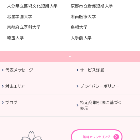
大分県立芸術文化短期大学
京都市立看護短期大学
北星学園大学
湘南医療大学
京都府立医科大学
島根大学
埼玉大学
大手前大学
代表メッセージ
サービス詳細
対応エリア
プライバシーポリシー
ブログ
特定商取引法に基づく
表示
無料カウンセリング