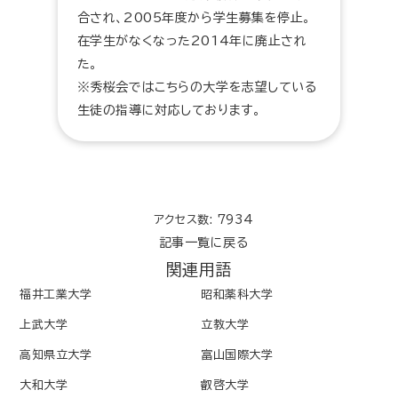
合され、2005年度から学生募集を停止。
在学生がなくなった2014年に廃止され
た。
※秀桜会ではこちらの大学を志望している
生徒の指導に対応しております。
アクセス数: 7934
記事一覧に戻る
関連用語
福井工業大学
昭和薬科大学
上武大学
立教大学
高知県立大学
富山国際大学
大和大学
叡啓大学