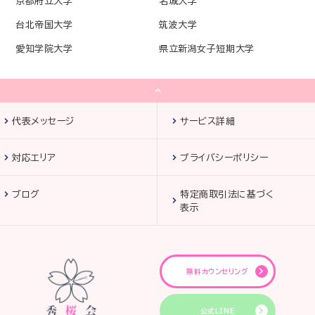
京都府立大学
名城大学
台北帝国大学
筑波大学
愛知学院大学
県立新潟女子短期大学
代表メッセージ
サービス詳細
対応エリア
プライバシーポリシー
ブログ
特定商取引法に基づく
表示
無料カウンセリング
公式LINE