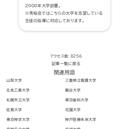
2000年大学設置。
※秀桜会ではこちらの大学を志望している
生徒の指導に対応しております。
アクセス数: 8256
記事一覧に戻る
関連用語
山梨大学
三重県立看護大学
北見工業大学
龍谷大学
札幌市立大学
東京歯科大学
佐賀大学
花園大学
東京神学大学
神戸医療未来大学