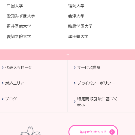
四国大学
福岡大学
愛知みずほ大学
会津大学
福井医療大学
酪農学園大学
愛知学院大学
津田塾大学
代表メッセージ
サービス詳細
対応エリア
プライバシーポリシー
ブログ
特定商取引法に基づく
表示
無料カウンセリング