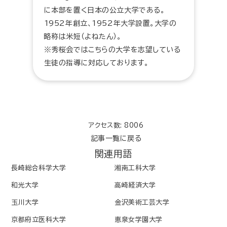
に本部を置く日本の公立大学である。
1952年創立、1952年大学設置。大学の
略称は米短（よねたん）。
※秀桜会ではこちらの大学を志望している
生徒の指導に対応しております。
アクセス数: 8006
記事一覧に戻る
関連用語
長崎総合科学大学
湘南工科大学
和光大学
高崎経済大学
玉川大学
金沢美術工芸大学
京都府立医科大学
恵泉女学園大学