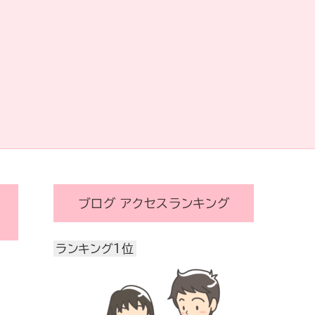
ブログ アクセスランキング
ランキング1位