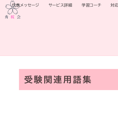
代表メッセージ
サービス詳細
学習コーチ
対
受験関連用語集