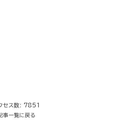
クセス数: 7851
記事一覧に戻る