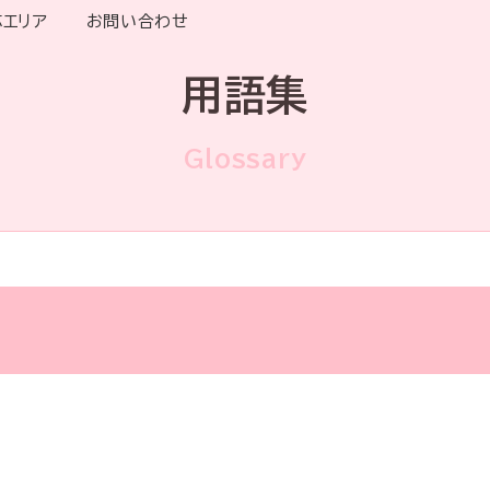
応エリア
お問い合わせ
用語集
Glossary