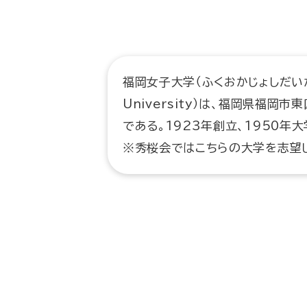
福岡女子大学（ふくおかじょしだいがく
University）は、福岡県福岡
である。1923年創立、1950年
※秀桜会ではこちらの大学を志望