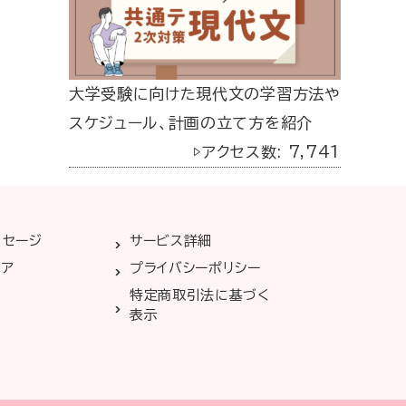
大学受験に向けた現代文の学習方法や
スケジュール、計画の立て方を紹介
▷アクセス数: 7,741
ッセージ
サービス詳細
リア
プライバシーポリシー
特定商取引法に基づく
表示