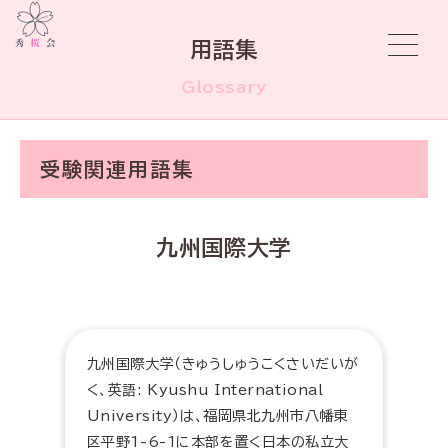
用語集
Glossary
受験関連用語集
九州国際大学
九州国際大学（きゅうしゅうこくさいだいが
く、英語: Kyushu International
University）は、福岡県北九州市八幡東
区平野1-6-1に本部を置く日本の私立大