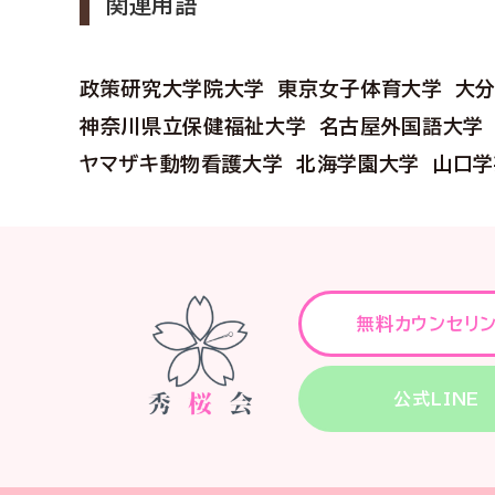
関連用語
政策研究大学院大学
東京女子体育大学
大
神奈川県立保健福祉大学
名古屋外国語大学
ヤマザキ動物看護大学
北海学園大学
山口学
無料カウンセリ
公式LINE