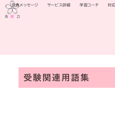
代表メッセージ
サービス詳細
学習コーチ
対
受験関連用語集