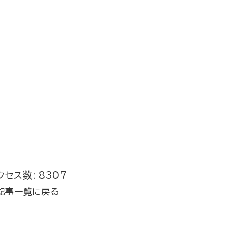
クセス数: 8307
記事一覧に戻る