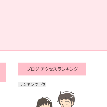
ブログ アクセスランキング
ランキング1位