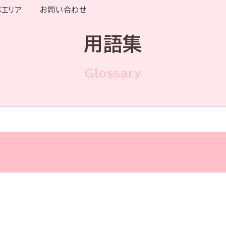
応エリア
お問い合わせ
用語集
Glossary