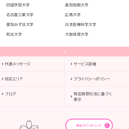
四国学院大学
高知短期大学
名古屋工業大学
広島大学
愛知みずほ大学
日本医療科学大学
和光大学
大阪体育大学
代表メッセージ
サービス詳細
対応エリア
プライバシーポリシー
ブログ
特定商取引法に基づく
表示
無料カウンセリング