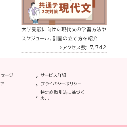
大学受験に向けた現代文の学習方法や
スケジュール、計画の立て方を紹介
▷アクセス数: 7,742
ッセージ
サービス詳細
リア
プライバシーポリシー
特定商取引法に基づく
表示