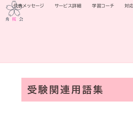
代表メッセージ
サービス詳細
学習コーチ
対
受験関連用語集