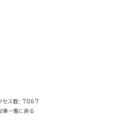
クセス数: 7867
記事一覧に戻る