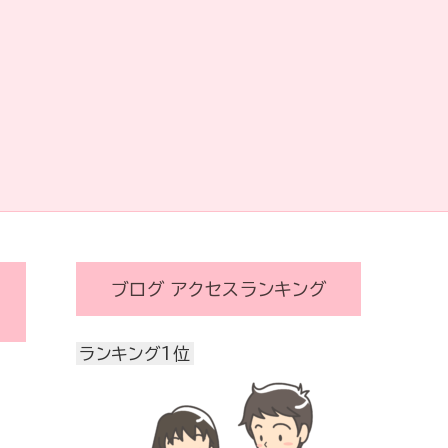
ブログ アクセスランキング
ランキング1位