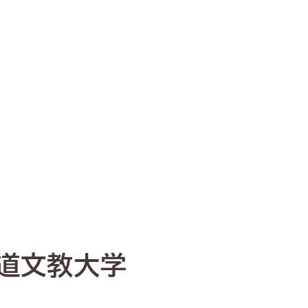
道文教大学