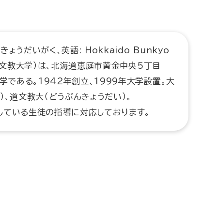
うだいがく、英語: Hokkaido Bunkyo
北海道文教大学）は、北海道恵庭市黄金中央5丁目
学である。1942年創立、1999年大学設置。大
）、道文教大（どうぶんきょうだい）。
している生徒の指導に対応しております。