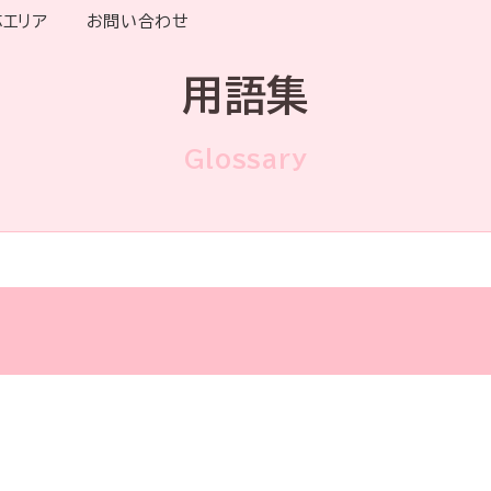
応エリア
お問い合わせ
用語集
Glossary