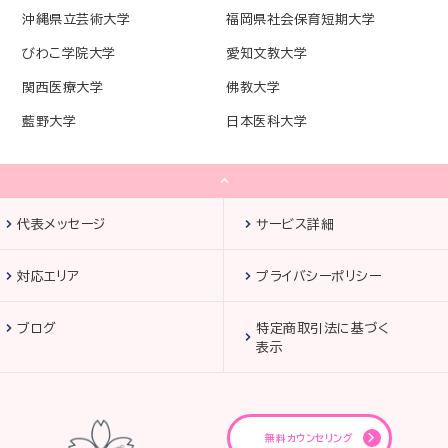
沖縄県立芸術大学
福岡県社会保育短期大学
びわこ学院大学
愛知文教大学
関西医療大学
佛教大学
藍野大学
日本医科大学
代表メッセージ
サービス詳細
対応エリア
プライバシーポリシー
ブログ
特定商取引法に基づく
表示
無料カウンセリング