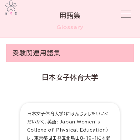
用語集
Glossary
受験関連用語集
日本女子体育大学
日本女子体育大学（にほんじょしたいいく
だいがく、英語: Japan Women’s
College of Physical Education）
は、東京都世田谷区北烏山8-19-1に本部