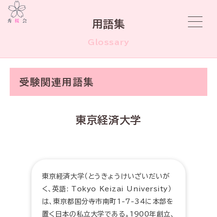
用語集
Glossary
受験関連用語集
東京経済大学
東京経済大学（とうきょうけいざいだいが
く、英語: Tokyo Keizai University）
は、東京都国分寺市南町1-7-34に本部を
置く日本の私立大学である。1900年創立、