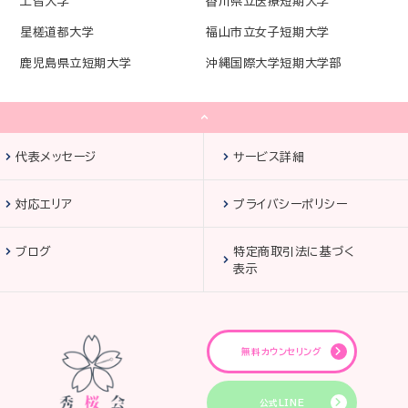
上智大学
香川県立医療短期大学
星槎道都大学
福山市立女子短期大学
鹿児島県立短期大学
沖縄国際大学短期大学部
代表メッセージ
サービス詳細
対応エリア
プライバシーポリシー
ブログ
特定商取引法に基づく
表示
無料カウンセリング
公式LINE