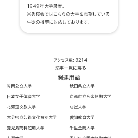
1949年大学設置。
※秀桜会ではこちらの大学を志望している
生徒の指導に対応しております。
アクセス数: 8214
記事一覧に戻る
関連用語
周南公立大学
秋田県立大学
日本女子体育大学
京都市立音楽短期大学
北海道文教大学
明星大学
大分県立芸術文化短期大学
愛知教育大学
鹿児島商科短期大学
千里金蘭大学