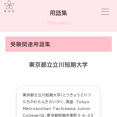
用語集
Glossary
受験関連用語集
東京都立立川短期大学
東京都立立川短期大学（とうきょうとりつ
たちかわたんきだいがく、英語: Tokyo
Metropolitan Tachikawa Junior
College）は、東京都昭島市東町3-6-33