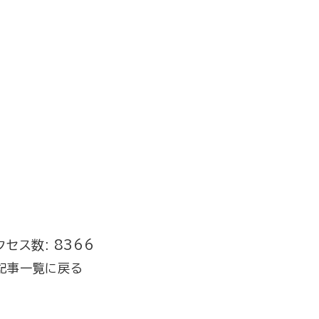
クセス数: 8366
記事一覧に戻る