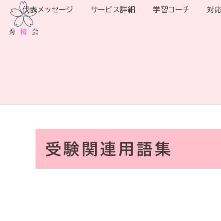
代表メッセージ
サービス詳細
学習コーチ
対
受験関連用語集