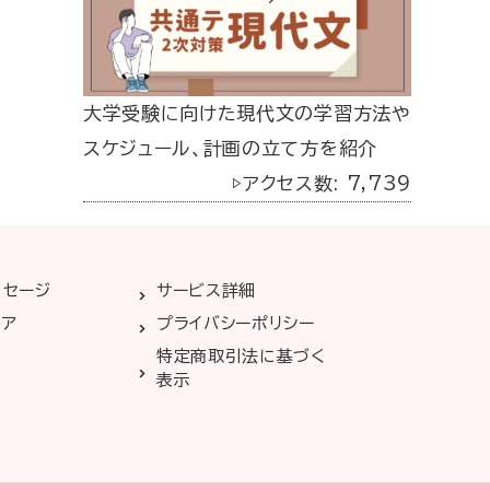
大学受験に向けた現代文の学習方法や
スケジュール、計画の立て方を紹介
▷アクセス数: 7,739
ッセージ
サービス詳細
リア
プライバシーポリシー
特定商取引法に基づく
表示