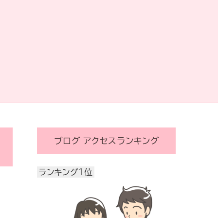
ブログ アクセスランキング
ランキング1位