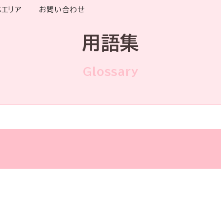
応エリア
お問い合わせ
用語集
Glossary