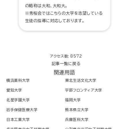
の略称は大和、大和大。
※秀桜会ではこちらの大学を志望している
生徒の指導に対応しております。
アクセス数: 8572
記事一覧に戻る
関連用語
横浜薬科大学
東北生活文化大学
愛知大学
宇部フロンティア大学
北星学園大学
福岡大学
岩手保健医療大学
熊本県立大学
日本工業大学
兵庫医科大学