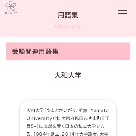
用語集
Glossary
受験関連用語集
大和大学
大和大学（やまとだいがく、英語: Yamato
University）は、大阪府吹田市片山町2丁
目5-1に本部を置く日本の私立大学であ
る。1984年創立、2014年大学設置。大学