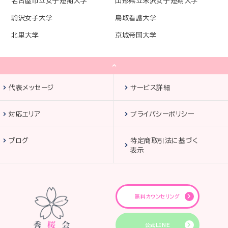
名古屋市立女子短期大学
山形県立米沢女子短期大学
駒沢女子大学
鳥取看護大学
北里大学
京城帝国大学
代表メッセージ
サービス詳細
対応エリア
プライバシーポリシー
ブログ
特定商取引法に基づく
表示
無料カウンセリング
公式LINE