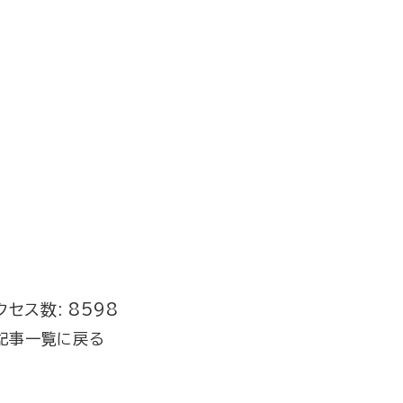
クセス数: 8598
記事一覧に戻る