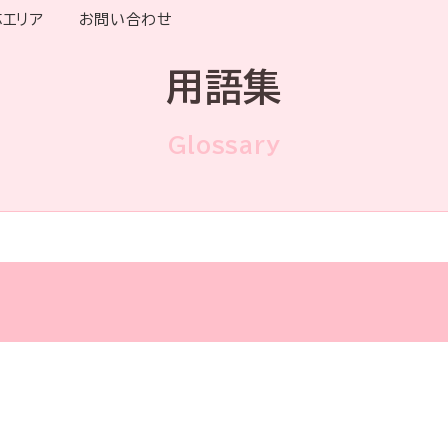
応エリア
お問い合わせ
用語集
Glossary