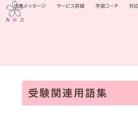
代表メッセージ
サービス詳細
学習コーチ
対
受験関連用語集