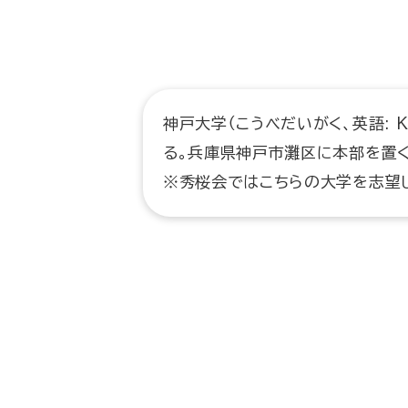
神戸大学（こうべだいがく、英語: Ko
る。兵庫県神戸市灘区に本部を置く
※秀桜会ではこちらの大学を志望