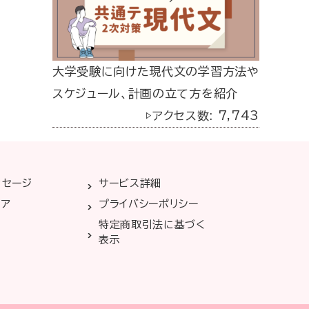
大学受験に向けた現代文の学習方法や
スケジュール、計画の立て方を紹介
▷アクセス数: 7,743
ッセージ
サービス詳細
リア
プライバシーポリシー
特定商取引法に基づく
表示