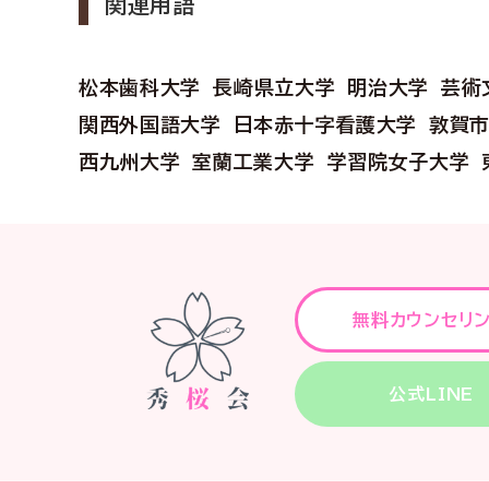
関連用語
松本歯科大学
長崎県立大学
明治大学
芸術
関西外国語大学
日本赤十字看護大学
敦賀
西九州大学
室蘭工業大学
学習院女子大学
無料カウンセリ
公式LINE