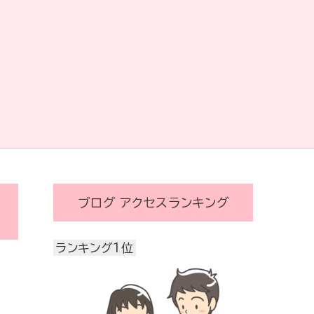
ブログ アクセスランキング
ランキング1位