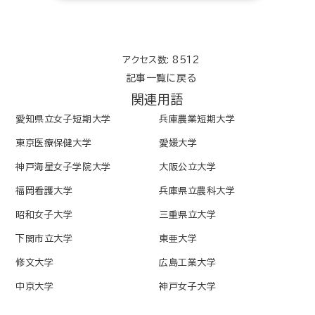
アクセス数: 8512
記事一覧に戻る
関連用語
愛知県立女子短期大学
兵庫農業短期大学
東京医療保健大学
愛媛大学
神戸海星女子学院大学
大阪公立大学
福岡看護大学
兵庫県立農科大学
昭和女子大学
三重県立大学
下関市立大学
東亜大学
修文大学
広島工業大学
中京大学
神戸女子大学