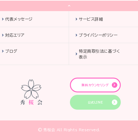
代表メッセージ
サービス詳細
対応エリア
プライバシーポリシー
ブログ
特定商取引法に基づく
表示
無料カウンセリング
公式LINE
© 秀桜会 All Rights Reserved.