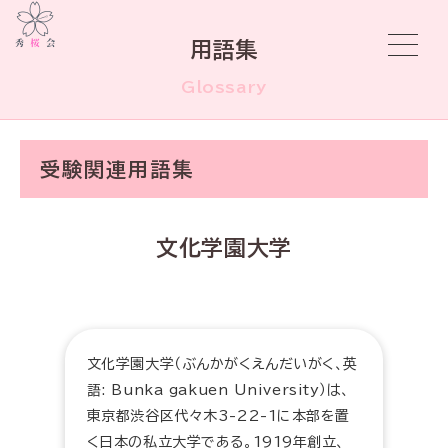
用語集
Glossary
受験関連用語集
文化学園大学
文化学園大学（ぶんかがくえんだいがく、英
語: Bunka gakuen University）は、
東京都渋谷区代々木3-22-1に本部を置
く日本の私立大学である。1919年創立、