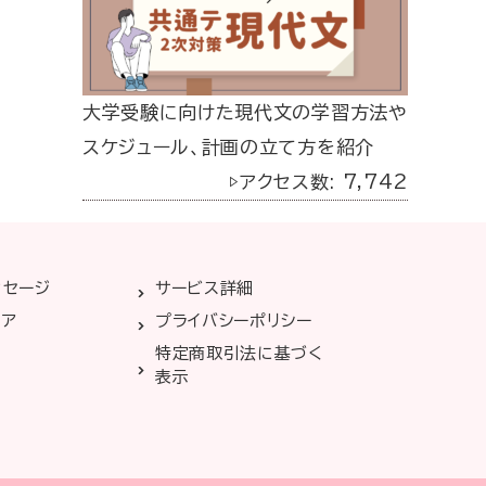
大学受験に向けた現代文の学習方法や
スケジュール、計画の立て方を紹介
▷アクセス数: 7,742
ッセージ
サービス詳細
リア
プライバシーポリシー
特定商取引法に基づく
表示