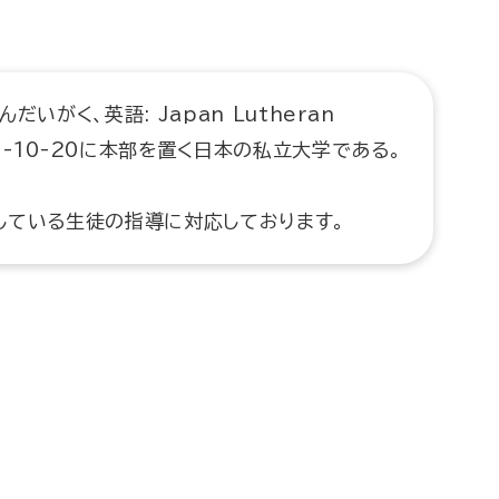
いがく、英語: Japan Lutheran
沢3-10-20に本部を置く日本の私立大学である。
している生徒の指導に対応しております。