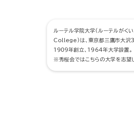
ルーテル学院大学（ルーテルがくいんだ
College）は、東京都三鷹市大
1909年創立、1964年大学設置。
※秀桜会ではこちらの大学を志望