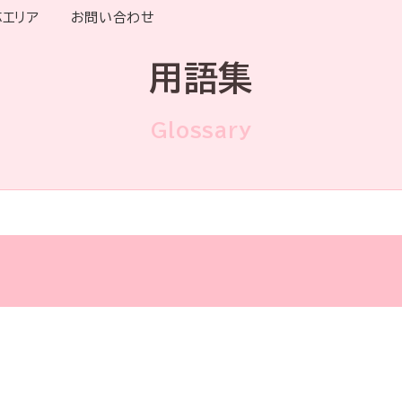
応エリア
お問い合わせ
用語集
Glossary