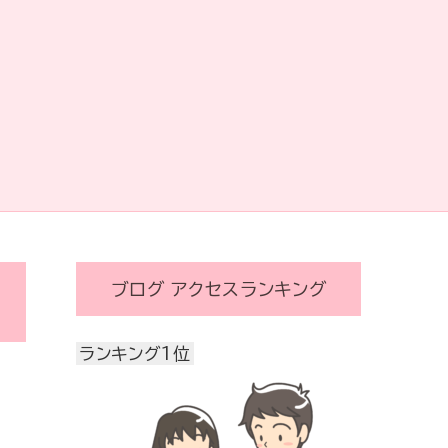
ブログ アクセスランキング
ランキング1位