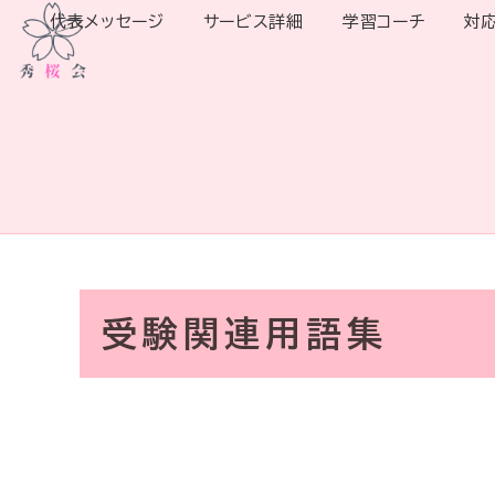
代表メッセージ
サービス詳細
学習コーチ
対
受験関連用語集