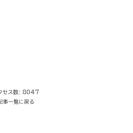
クセス数: 8047
記事一覧に戻る