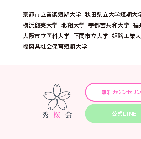
京都市立音楽短期大学
秋田県立大学短期大
横浜創英大学
北翔大学
宇都宮共和大学
福
大阪市立医科大学
下関市立大学
姫路工業
福岡県社会保育短期大学
無料カウンセリ
公式LINE