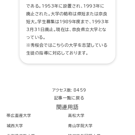
である。1953年に設置され、1993年に
廃止された。大学の略称は県短または奈良
短大。学生募集は1989年度まで、1993年
3月31日廃止。現在は、奈良県立大学とな
っている。
※秀桜会ではこちらの大学を志望している
生徒の指導に対応しております。
アクセス数: 8459
記事一覧に戻る
関連用語
帯広畜産大学
高松大学
城西大学
青山学院大学