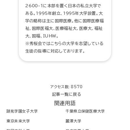
2600-1に本部を置く日本の私立大学で
ある。1995年創立、1995年大学設置。大
学の略称は主に国際医療。他に国際医療福
祉、国際医福大、医療福祉大、医療大、福祉
大、国福、IUHW。
※秀桜会ではこちらの大学を志望している
生徒の指導に対応しております。
アクセス数: 8570
記事一覧に戻る
関連用語
跡見学園女子大学
千葉県立保健医療大学
東京未来大学
麗澤大学