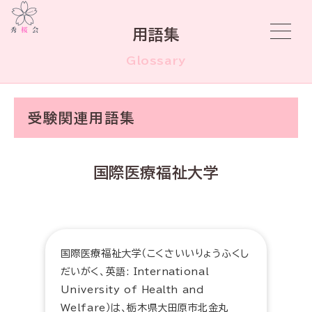
用語集
Glossary
受験関連用語集
国際医療福祉大学
国際医療福祉大学（こくさいいりょうふくし
だいがく、英語: International
University of Health and
Welfare）は、栃木県大田原市北金丸