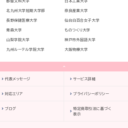
都留文科大学
日本工業大学
北九州大学短期大学部
奈良産業大学
長野保健医療大学
仙台白百合女子大学
青森大学
ものつくり大学
山梨学院大学
神戸市外国語大学
九州ルーテル学院大学
大阪物療大学
代表メッセージ
サービス詳細
対応エリア
プライバシーポリシー
ブログ
特定商取引法に基づく
表示