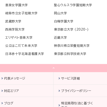
恵泉女学園大学
聖心ウルスラ学園短期大学
岐阜市立女子短期大学
岡山大学
武蔵野大学
白梅学園大学
西南学院大学
東京都立大学 (2020-)
エリザベト音楽大学
近畿大学
公立はこだて未来大学
神奈川県立栄養短期大学
日本赤十字北海道看護大学
東京都立科学技術大学
代表メッセージ
サービス詳細
対応エリア
プライバシーポリシー
ブログ
特定商取引法に基づく