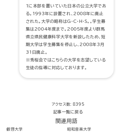
1に本部を置いていた日本の公立大学であ
る。1993年に設置され、2008年に廃止
された。大学の略称はG・C・H・S。。学生募
集は2004年度まで。2005年度より群馬
県立県民健康科学大学を新設したため、短
期大学は学生募集を停止し、2008年3月
31日廃止。
※秀桜会ではこちらの大学を志望している
生徒の指導に対応しております。
アクセス数: 8395
記事一覧に戻る
関連用語
叡啓大学
昭和音楽大学